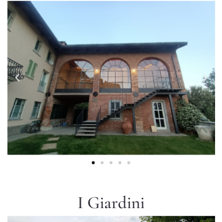
I Giardini