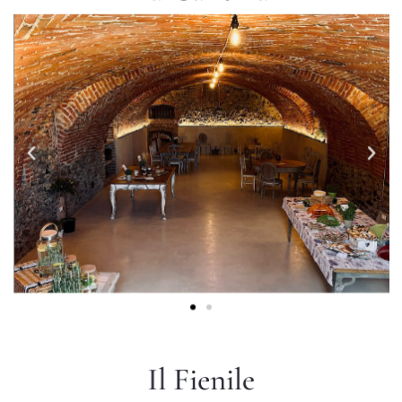
Il Fienile