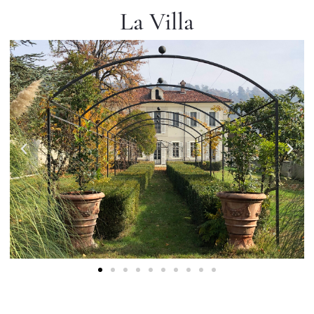
La Villa