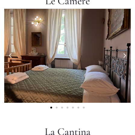
Le Camere
La Cantina