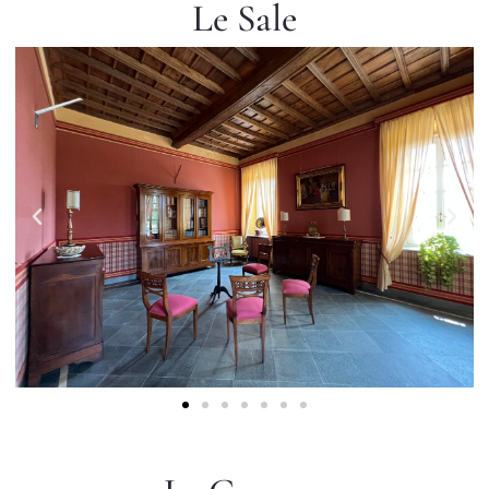
Le Sale